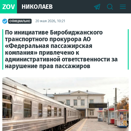
ZOV
НИКОЛАЕВ
20 мая 2026, 10:21
ОФИЦИАЛЬНО
По инициативе Биробиджанского
транспортного прокурора АО
«Федеральная пассажирская
компания» привлечено к
административной ответственности за
нарушение прав пассажиров