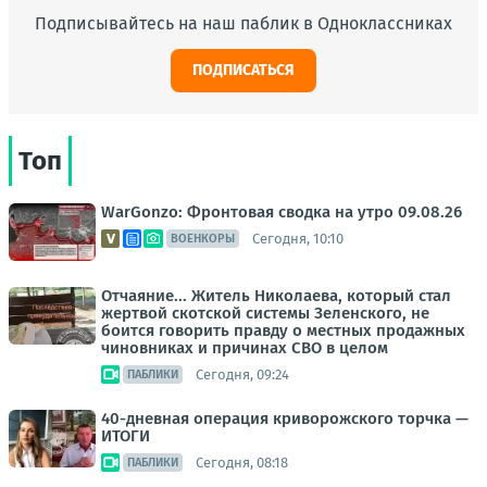
Подписывайтесь на наш паблик в Одноклассниках
ПОДПИСАТЬСЯ
Топ
WarGonzo: Фронтовая сводка на утро 09.08.26
Сегодня, 10:10
ВОЕНКОРЫ
Отчаяние... Житель Николаева, который стал
жертвой скотской системы Зеленского, не
боится говорить правду о местных продажных
чиновниках и причинах СВО в целом
Сегодня, 09:24
ПАБЛИКИ
40-дневная операция криворожского торчка —
ИТОГИ
Сегодня, 08:18
ПАБЛИКИ