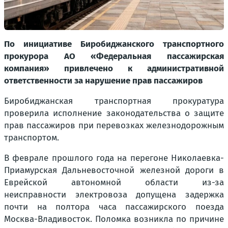
По инициативе Биробиджанского транспортного
прокурора АО «Федеральная пассажирская
компания» привлечено к административной
ответственности за нарушение прав пассажиров
Биробиджанская транспортная прокуратура
проверила исполнение законодательства о защите
прав пассажиров при перевозках железнодорожным
транспортом.
В феврале прошлого года на перегоне Николаевка-
Приамурская Дальневосточной железной дороги в
Еврейской автономной области из-за
неисправности электровоза допущена задержка
почти на полтора часа пассажирского поезда
Москва-Владивосток. Поломка возникла по причине