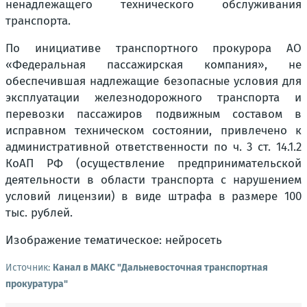
ненадлежащего технического обслуживания
транспорта.
По инициативе транспортного прокурора АО
«Федеральная пассажирская компания», не
обеспечившая надлежащие безопасные условия для
эксплуатации железнодорожного транспорта и
перевозки пассажиров подвижным составом в
исправном техническом состоянии, привлечено к
административной ответственности по ч. 3 ст. 14.1.2
КоАП РФ (осуществление предпринимательской
деятельности в области транспорта с нарушением
условий лицензии) в виде штрафа в размере 100
тыс. рублей.
Изображение тематическое: нейросеть
Источник:
Канал в МАКС "Дальневосточная транспортная
прокуратура"