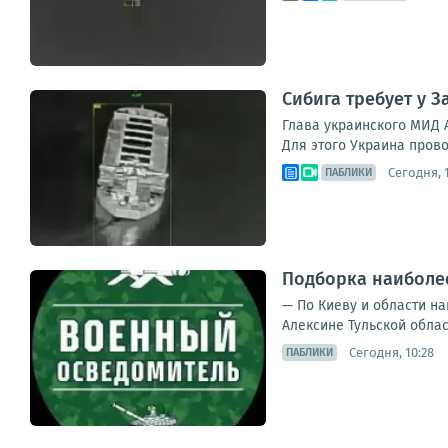
Сибига требует у 
Глава украинского МИД 
Для этого Украина прово
Сегодня, 1
ПАБЛИКИ
Подборка наиболее
— По Киеву и области на
Алексине Тульской облас
Сегодня, 10:28
ПАБЛИКИ