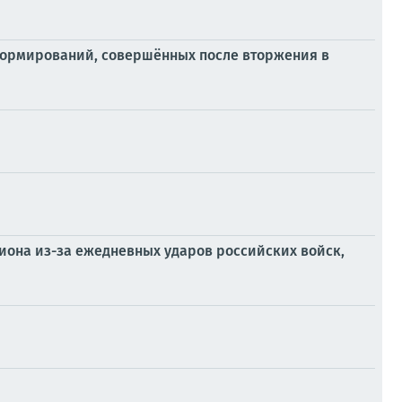
формирований, совершённых после вторжения в
иона из-за ежедневных ударов российских войск,