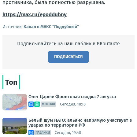
противника, была полностью разрушена.
https://max.ru/epoddubny
Источник:
Канал в МАКС "Поддубный"
Подписывайтесь на наш паблик в ВКонтакте
ПОДПИСАТЬСЯ
Топ
Олег Царёв: Фронтовая сводка 7 августа
Сегодня, 18:18
МНЕНИЯ
Белый шум НАТО: альянс напрямую участвует в
ударах по территории РФ
Сегодня, 19:48
ПАБЛИКИ