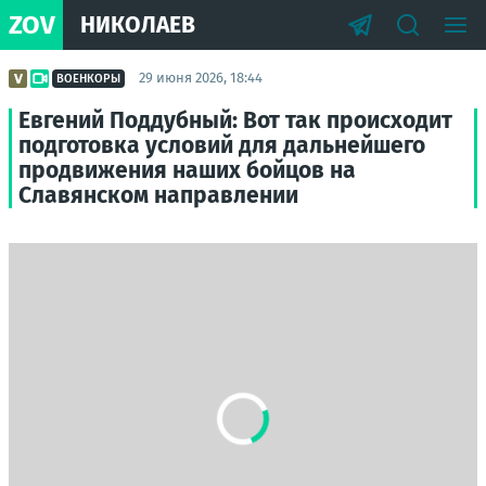
ZOV
НИКОЛАЕВ
29 июня 2026, 18:44
ВОЕНКОРЫ
Евгений Поддубный: Вот так происходит
подготовка условий для дальнейшего
продвижения наших бойцов на
Славянском направлении