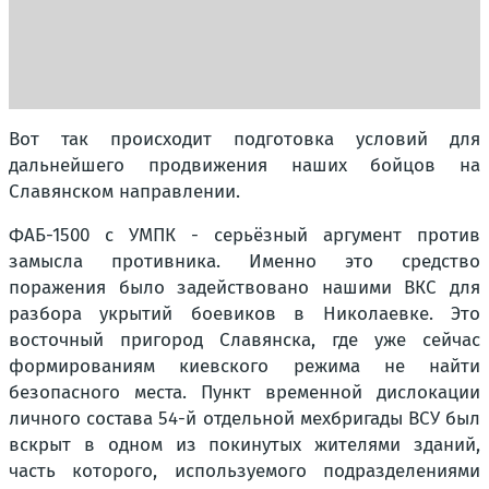
Вот так происходит подготовка условий для
дальнейшего продвижения наших бойцов на
Славянском направлении.
ФАБ-1500 с УМПК - серьёзный аргумент против
замысла противника. Именно это средство
поражения было задействовано нашими ВКС для
разбора укрытий боевиков в Николаевке. Это
восточный пригород Славянска, где уже сейчас
формированиям киевского режима не найти
безопасного места. Пункт временной дислокации
личного состава 54-й отдельной мехбригады ВСУ был
вскрыт в одном из покинутых жителями зданий,
часть которого, используемого подразделениями