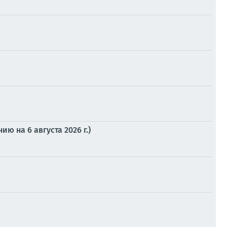
 на 6 августа 2026 г.)