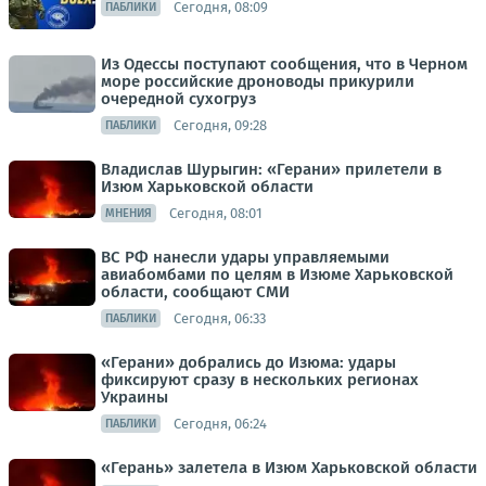
Сегодня, 08:09
ПАБЛИКИ
Из Одессы поступают сообщения, что в Черном
море российские дроноводы прикурили
очередной сухогруз
Сегодня, 09:28
ПАБЛИКИ
Владислав Шурыгин: «Герани» прилетели в
Изюм Харьковской области
Сегодня, 08:01
МНЕНИЯ
ВС РФ нанесли удары управляемыми
авиабомбами по целям в Изюме Харьковской
области, сообщают СМИ
Сегодня, 06:33
ПАБЛИКИ
«Герани» добрались до Изюма: удары
фиксируют сразу в нескольких регионах
Украины
Сегодня, 06:24
ПАБЛИКИ
«Герань» залетела в Изюм Харьковской области