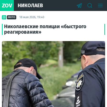
ZOV
НИКОЛАЕВ
18 мая 2026, 19:40
ФОТО
Николаевские полицаи «быстрого
реагирования»