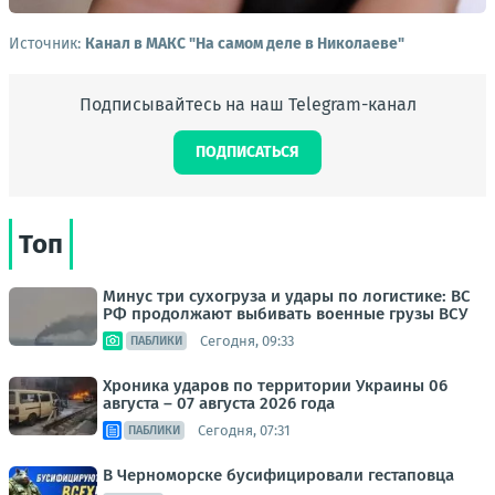
Источник:
Канал в МАКС "На самом деле в Николаеве"
Подписывайтесь на наш Telegram-канал
ПОДПИСАТЬСЯ
Топ
Минус три сухогруза и удары по логистике: ВС
РФ продолжают выбивать военные грузы ВСУ
Сегодня, 09:33
ПАБЛИКИ
Хроника ударов по территории Украины 06
августа – 07 августа 2026 года
Сегодня, 07:31
ПАБЛИКИ
В Черноморске бусифицировали гестаповца