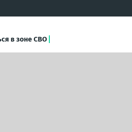
ся в зоне СВО