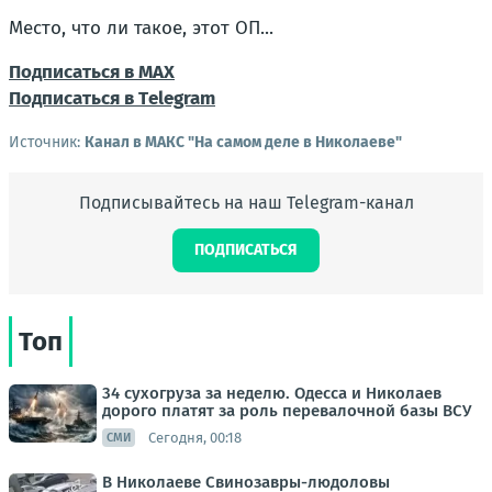
Место, что ли такое, этот ОП...
Подписаться в МАХ
Подписаться в Тelegram
Источник:
Канал в МАКС "На самом деле в Николаеве"
Подписывайтесь на наш Telegram-канал
ПОДПИСАТЬСЯ
Топ
34 сухогруза за неделю. Одесса и Николаев
дорого платят за роль перевалочной базы ВСУ
Сегодня, 00:18
СМИ
В Николаеве Свинозавры-людоловы