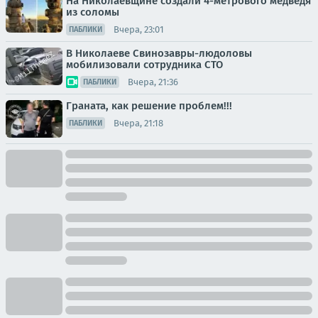
На Николаевщине создали 4-метрового медведя
из соломы
Вчера, 23:01
ПАБЛИКИ
В Николаеве Свинозавры-людоловы
мобилизовали сотрудника СТО
Вчера, 21:36
ПАБЛИКИ
Граната, как решение проблем!!!
Вчера, 21:18
ПАБЛИКИ