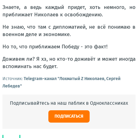
Знаете, а ведь каждый придет, хоть немного, но
приближает Николаев к освобождению.
Не знаю, что там с дипломатией, не всё понимаю в
военном деле и экономике.
Но то, что приближаем Победу - это факт!
Доживем ли? Я хз, но кто-то доживёт и может иногда
вспоминать нас будет.
Источник:
Telegram-канал "Лохматый Z Николаев, Сергей
Лебедев"
Подписывайтесь на наш паблик в Одноклассниках
ПОДПИСАТЬСЯ