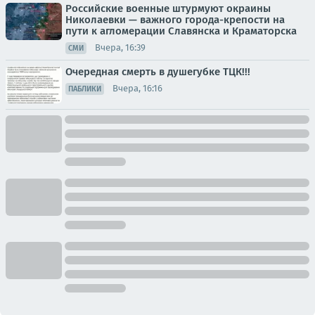
Российские военные штурмуют окраины
Николаевки — важного города-крепости на
пути к агломерации Славянска и Краматорска
Вчера, 16:39
СМИ
Очередная смерть в душегубке ТЦК!!!
Вчера, 16:16
ПАБЛИКИ