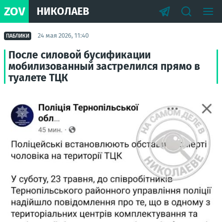
ZOV
НИКОЛАЕВ
24 мая 2026, 11:40
ПАБЛИКИ
После силовой бусификации
мобилизованный застрелился прямо в
туалете ТЦК