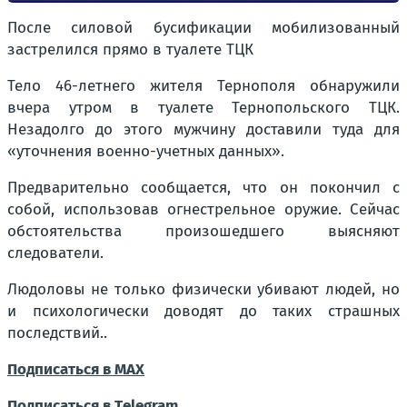
После силовой бусификации мобилизованный
застрелился прямо в туалете ТЦК
Тело 46-летнего жителя Тернополя обнаружили
вчера утром в туалете Тернопольского ТЦК.
Незадолго до этого мужчину доставили туда для
«уточнения военно-учетных данных».
Предварительно сообщается, что он покончил с
собой, использовав огнестрельное оружие. Сейчас
обстоятельства произошедшего выясняют
следователи.
Людоловы не только физически убивают людей, но
и психологически доводят до таких страшных
последствий..
Подписаться в МАХ
Подписаться в Тelegram