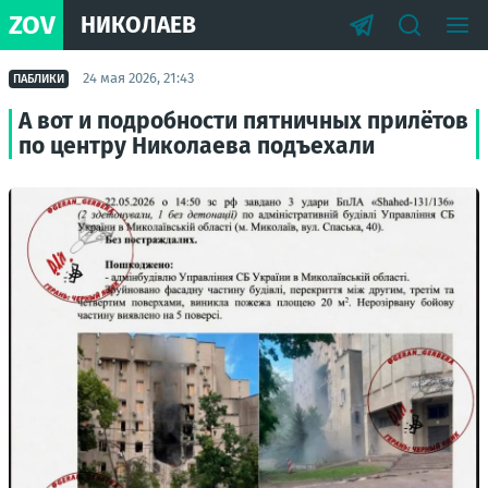
ZOV
НИКОЛАЕВ
24 мая 2026, 21:43
ПАБЛИКИ
А вот и подробности пятничных прилётов
по центру Николаева подъехали