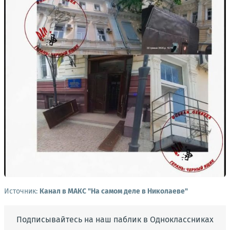
Источник:
Канал в МАКС "На самом деле в Николаеве"
Подписывайтесь на наш паблик в Одноклассниках