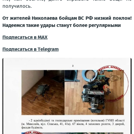
получилось.
От жителей Николаева бойцам ВС РФ низкий поклон!
Надеемся такие удары станут более регулярными
Подписаться в МАХ
Подписаться в Тelegram