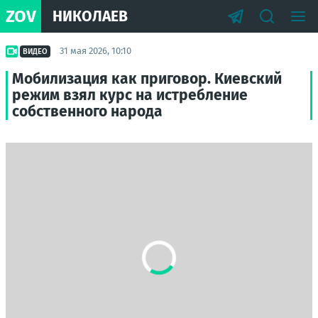
ZOV
НИКОЛАЕВ
31 мая 2026, 10:10
ВИДЕО
Мобилизация как приговор. Киевский
режим взял курс на истребление
собственного народа