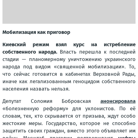
Мобилизация как приговор
Киевский режим взял курс на истребление
собственного народа.
Власть перешла к последней
стадии — планомерному уничтожению украинского
народа под видом «священной мобилизации». То,
что сейчас готовится в кабинетах Верховной Рады,
иначе как легализованным геноцидом собственного
населения назвать нельзя.
Депутат Соломия Бобровская
анонсировала
«болезненную реформу» для уклонистов. По её
словам, тех, кто скрывается от призыва, ждут особо
жестокие меры. Государство, которое не способно
защитить своих граждан, вместо этого объявляет им