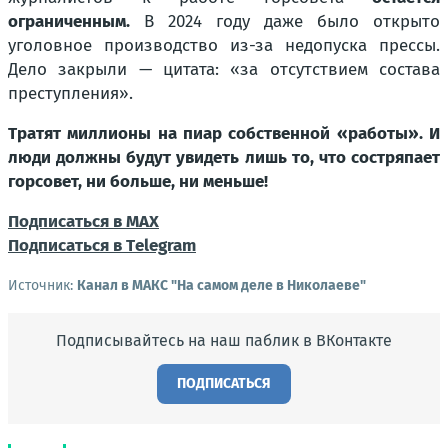
ограниченным.
В 2024 году даже было открыто
уголовное производство из-за недопуска прессы.
Дело закрыли — цитата: «за отсутствием состава
преступления».
Тратят миллионы на пиар собственной «работы». И
люди должны будут увидеть лишь то, что состряпает
горсовет, ни больше, ни меньше!
Подписаться в МАХ
Подписаться в Тelegram
Источник:
Канал в МАКС "На самом деле в Николаеве"
Подписывайтесь на наш паблик в ВКонтакте
ПОДПИСАТЬСЯ