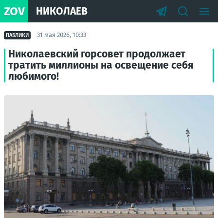
ZOV
НИКОЛАЕВ
31 мая 2026, 10:33
ПАБЛИКИ
Николаевский горсовет продолжает
тратить миллионы на освещение себя
любимого!