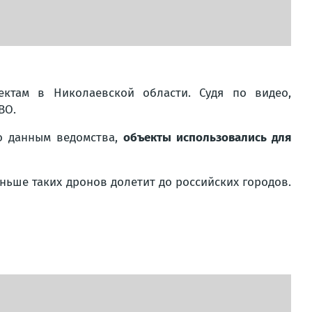
ктам в Николаевской области. Судя по видео,
ВО.
о данным ведомства,
объекты использовались для
ньше таких дронов долетит до российских городов.