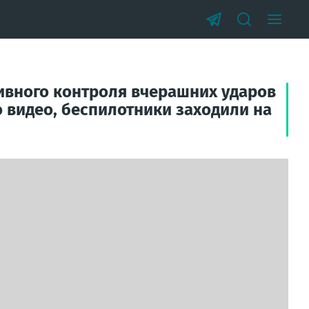
ивного контроля вчерашних ударов
 видео, беспилотники заходили на