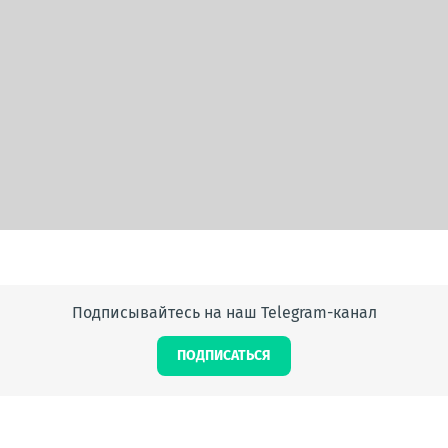
Подписывайтесь на наш Telegram-канал
ПОДПИСАТЬСЯ