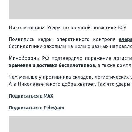
Николаевщина. Удары по военной логистике ВСУ
Появились кадры оперативного контроля
вчер
беспилотники заходили на цели с разных направле
Минобороны РФ подтвердило поражение логисти
хранения и доставки беспилотников
, а также комп
Чем меньше у противника складов, логистических 
А в Николаеве такого добра хватает. Так что удары
Подписаться в МАХ
Подписаться в Тelegram