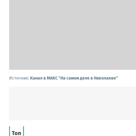
Источник:
Канал в МАКС "На самом деле в Николаеве"
Топ