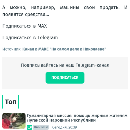
А можно, например, машины свои продать. И
появятся средства...
Подписаться в МАХ
Подписаться в Тelegram
Источник:
Канал в МАКС "На самом деле в Николаеве"
Подписывайтесь на наш Telegram-канал
ПОДПИСАТЬСЯ
Топ
Гуманитарная миссия: помощь мирным жителям
Луганской Народной Республики
Сегодня, 20:39
ПАБЛИКИ