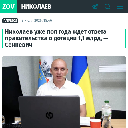
ZOV
НИКОЛАЕВ
3 июля 2026, 18:46
ПАБЛИКИ
Николаев уже пол года ждет ответа
правительства о дотации 1,1 млрд, —
Сенкевич