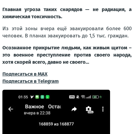
Главная угроза таких снарядов — не радиация, а
химическая токсичность.
Из этой зоны вчера ещё эвакуировали более 600
человек. В планах эвакуировать до 1,5 тыс. граждан.
Осознанное прикрытие людьми, как живым щитом –
это военное преступление против своего народа,
хотя скорей всего, давно не своего...
Подписаться в МАХ
Подписаться в Тelegram