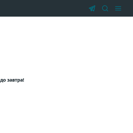
до завтра!