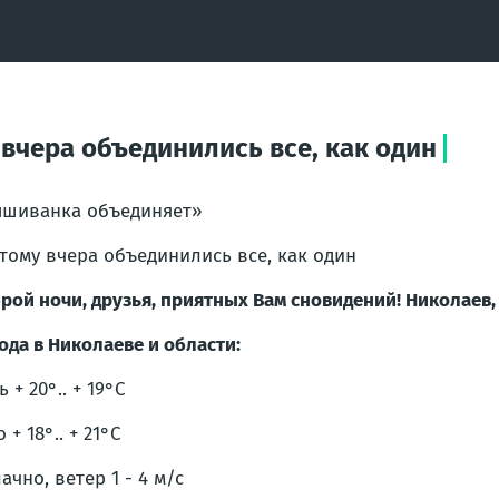
вчера объединились все, как один
шиванка объединяет»
тому вчера объединились все, как один
рой ночи, друзья, приятных Вам сновидений! Николаев, 
ода в Николаеве и области:
ь + 20°.. + 19°С
 + 18°.. + 21°С
ачно, ветер 1 - 4 м/с