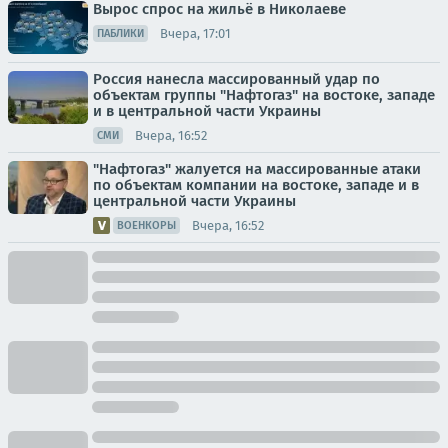
Вырос спрос на жильё в Николаеве
Вчера, 17:01
ПАБЛИКИ
Россия нанесла массированный удар по
объектам группы "Нафтогаз" на востоке, западе
и в центральной части Украины
Вчера, 16:52
СМИ
"Нафтогаз" жалуется на массированные атаки
по объектам компании на востоке, западе и в
центральной части Украины
Вчера, 16:52
ВОЕНКОРЫ