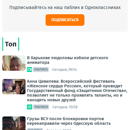
Подписывайтесь на наш паблик в Одноклассниках
ПОДПИСАТЬСЯ
Топ
В Харькове людоловы избили детского
аниматора
Сегодня, 09:14
ПАБЛИКИ
Анна Цивилева: Всероссийский фестиваль
«Женское сердце России», который проводит
Государственный фонд «Защитники Отечества»,
позволяет не только проявлять таланты, но и
находить новых друзей
Сегодня, 10:58
ПАБЛИКИ
Грузы ВСУ после блокировки портов
перенаправили через Одесскую область