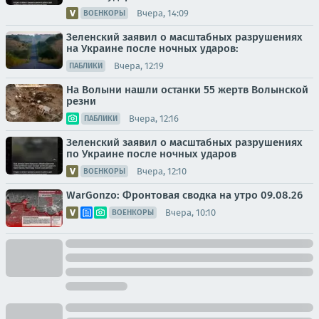
Вчера, 14:09
ВОЕНКОРЫ
Зеленский заявил о масштабных разрушениях
на Украине после ночных ударов:
Вчера, 12:19
ПАБЛИКИ
На Волыни нашли останки 55 жертв Волынской
резни
Вчера, 12:16
ПАБЛИКИ
Зеленский заявил о масштабных разрушениях
по Украине после ночных ударов
Вчера, 12:10
ВОЕНКОРЫ
WarGonzo: Фронтовая сводка на утро 09.08.26
Вчера, 10:10
ВОЕНКОРЫ