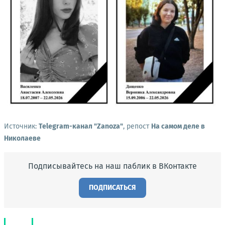
Источник:
Telegram-канал "Zanoza"
, репост
На самом деле в
Николаеве
Подписывайтесь на наш паблик в ВКонтакте
ПОДПИСАТЬСЯ