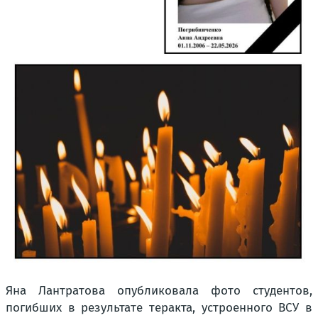
Яна Лантратова опубликовала фото студентов,
погибших в результате теракта, устроенного ВСУ в