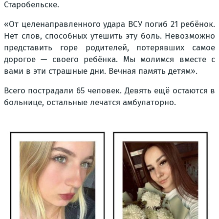
Старобельске.
«От целенаправленного удара ВСУ погиб 21 ребёнок.
Нет слов, способных утешить эту боль. Невозможно
представить горе родителей, потерявших самое
дорогое — своего ребёнка. Мы молимся вместе с
вами в эти страшные дни. Вечная память детям».
Всего пострадали 65 человек. Девять ещё остаются в
больнице, остальные лечатся амбулаторно.