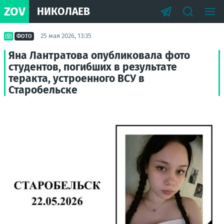
ZOV
НИКОЛАЕВ
25 мая 2026, 13:35
ФОТО
Яна Лантратова опубликовала фото
студентов, погибших в результате
теракта, устроенного ВСУ в
Старобельске