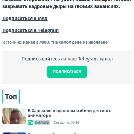
закрывать кадровые дыры на ЛЮБЫХ вакансиях.
Подписаться в МАХ
Подписаться в Тelegram
Источник:
Канал в МАКС "На самом деле в Николаеве"
Подписывайтесь на наш Telegram-канал
ПОДПИСАТЬСЯ
Топ
В Харькове людоловы избили детского
аниматора
Сегодня, 09:14
ПАБЛИКИ