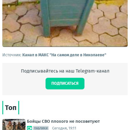
Источник:
Канал в МАКС "На самом деле в Николаеве"
Подписывайтесь на наш Telegram-канал
ПОДПИСАТЬСЯ
Топ
Бойцы СВО плохого не посоветуют
Сегодня, 19:11
ПАБЛИКИ