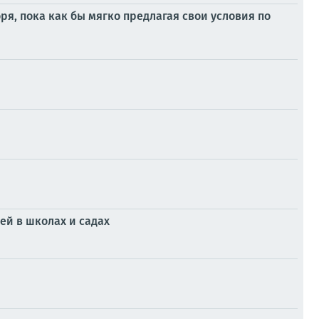
ря, пока как бы мягко предлагая свои условия по
ей в школах и садах