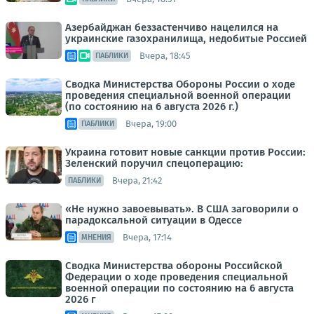
Азербайджан беззастенчиво нацелился на
украинские газохранилища, недобитые Россией
Вчера, 18:45
ПАБЛИКИ
Сводка Министерства Обороны России о ходе
проведения специальной военной операции
(по состоянию на 6 августа 2026 г.)
Вчера, 19:00
ПАБЛИКИ
Украина готовит новые санкции против России:
Зеленский поручил спецоперацию:
Вчера, 21:42
ПАБЛИКИ
«Не нужно завоевывать». В США заговорили о
парадоксальной ситуации в Одессе
Вчера, 17:14
МНЕНИЯ
Сводка Министерства обороны Российской
Федерации о ходе проведения специальной
военной операции по состоянию на 6 августа
2026 г