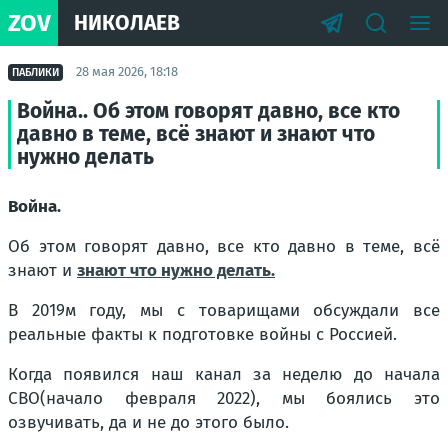
ZOV
НИКОЛАЕВ
28 мая 2026, 18:18
ПАБЛИКИ
Война.. Об этом говорят давно, все кто
давно в теме, всё знают и знают что
нужно делать
Война.
Об этом говорят давно, все кто давно в теме, всё
знают и
знают что нужно делать.
В 2019м году, мы с товарищами обсуждали все
реальные факты к подготовке войны с Россией.
Когда появился наш канал за неделю до начала
СВО(начало февраля 2022), мы боялись это
озвучивать, да и не до этого было.