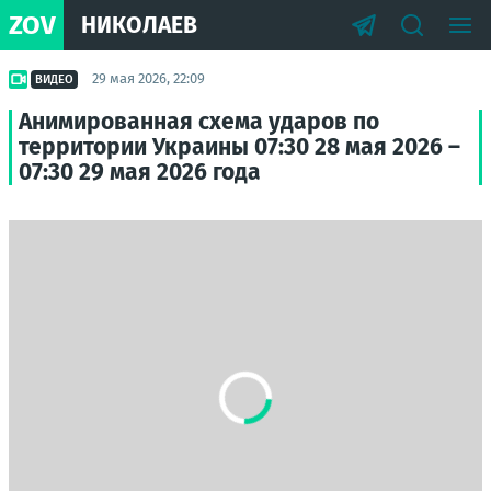
ZOV
НИКОЛАЕВ
29 мая 2026, 22:09
ВИДЕО
Анимированная схема ударов по
территории Украины 07:30 28 мая 2026 –
07:30 29 мая 2026 года