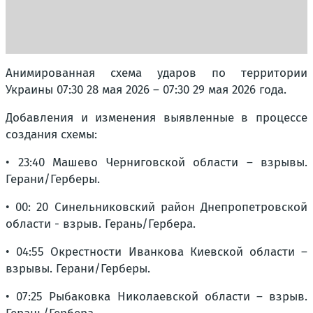
Анимированная схема ударов по территории
Украины 07:30 28 мая 2026 – 07:30 29 мая 2026 года.
Добавления и изменения выявленные в процессе
создания схемы:
• 23:40 Машево Черниговской области – взрывы.
Герани/Герберы.
• 00: 20 Синельниковский район Днепропетровской
области - взрыв. Герань/Гербера.
• 04:55 Окрестности Иванкова Киевской области –
взрывы. Герани/Герберы.
• 07:25 Рыбаковка Николаевской области – взрыв.