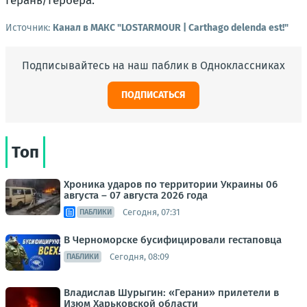
Герань/Гербера.
Источник:
Канал в МАКС "LOSTARMOUR | Carthago delenda est!"
Подписывайтесь на наш паблик в Одноклассниках
ПОДПИСАТЬСЯ
Топ
Хроника ударов по территории Украины 06
августа – 07 августа 2026 года
Сегодня, 07:31
ПАБЛИКИ
В Черноморске бусифицировали гестаповца
Сегодня, 08:09
ПАБЛИКИ
Владислав Шурыгин: «Герани» прилетели в
Изюм Харьковской области