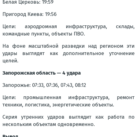
Белая Церковь: 19:59
Пригород Киева: 19:56
Цели: аэродромная инфраструктура, склады,
командные пункты, объекты ПВО.
На фоне масштабной разведки над регионом эти
удары выглядят как дополнительное уточнение
целей.
Запорожская область — 4 удара
Запорожье: 07:33, 07:36, 07:43, 08:12
Цели: промышленная инфраструктура, ремонт
техники, логистика, энергетические объекты.
Серия утренних ударов выглядит как работа по
нескольким объектам одновременно.
Вывод