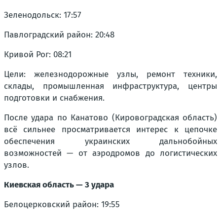
Зеленодольск: 17:57
Павлоградский район: 20:48
Кривой Рог: 08:21
Цели: железнодорожные узлы, ремонт техники,
склады, промышленная инфраструктура, центры
подготовки и снабжения.
После удара по Канатово (Кировоградская область)
всё сильнее просматривается интерес к цепочке
обеспечения украинских дальнобойных
возможностей — от аэродромов до логистических
узлов.
Киевская область — 3 удара
Белоцерковский район: 19:55