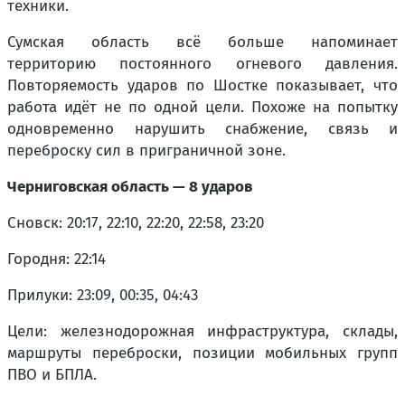
техники.
Сумская область всё больше напоминает
территорию постоянного огневого давления.
Повторяемость ударов по Шостке показывает, что
работа идёт не по одной цели. Похоже на попытку
одновременно нарушить снабжение, связь и
переброску сил в приграничной зоне.
Черниговская область — 8 ударов
Сновск: 20:17, 22:10, 22:20, 22:58, 23:20
Городня: 22:14
Прилуки: 23:09, 00:35, 04:43
Цели: железнодорожная инфраструктура, склады,
маршруты переброски, позиции мобильных групп
ПВО и БПЛА.