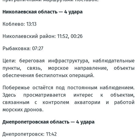
Николаевская область — 4 удара
Коблево: 13:13
Николаевский район: 11:52, 00:26
Рыбаковка: 07:27
Цели: береговая инфраструктура, наблюдательные
пункты, связь, морское направление, объекты
обеспечения беспилотных операций.
Побережье остаётся под постоянным наблюдением.
Здесь просматривается интерес к объектам,
связанным с контролем акватории и работой
морских дронов.
Днепропетровская область — 4 удара
Днепропетровск: 11:42