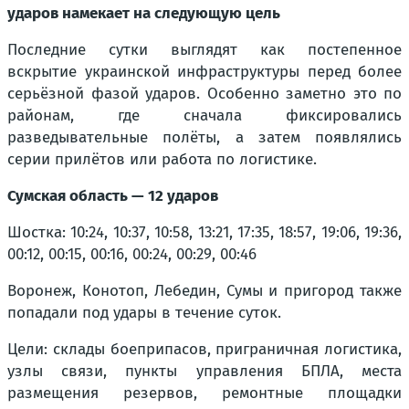
ударов намекает на следующую цель
Последние сутки выглядят как постепенное
вскрытие украинской инфраструктуры перед более
серьёзной фазой ударов. Особенно заметно это по
районам, где сначала фиксировались
разведывательные полёты, а затем появлялись
серии прилётов или работа по логистике.
Сумская область — 12 ударов
Шостка: 10:24, 10:37, 10:58, 13:21, 17:35, 18:57, 19:06, 19:36,
00:12, 00:15, 00:16, 00:24, 00:29, 00:46
Воронеж, Конотоп, Лебедин, Сумы и пригород также
попадали под удары в течение суток.
Цели: склады боеприпасов, приграничная логистика,
узлы связи, пункты управления БПЛА, места
размещения резервов, ремонтные площадки