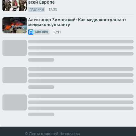
всей Европе
12:33
ПАБЛИКИ
Александр Зимовский: Как медиаконсультант
медиаконсультанту
12:11
МНЕНИЯ
© Лента новостей Николаева