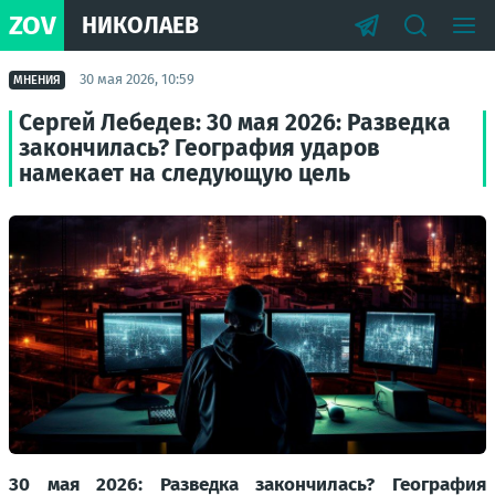
ZOV
НИКОЛАЕВ
30 мая 2026, 10:59
МНЕНИЯ
Сергей Лебедев: 30 мая 2026: Разведка
закончилась? География ударов
намекает на следующую цель
30 мая 2026: Разведка закончилась? География