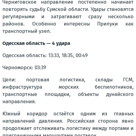
Черниговское направление постепенно начинает
повторять судьбу Сумской области. Удары становятся
регулярными и затрагивают сразу несколько
районов. Особенно интересны Прилуки как
транспортный узел.
Одесская область — 4 удара
Одесская область: 13:33, 18:35, 00:49
Черноморск: 03:39
Цели: портовая логистика, склады ГСМ,
инфраструктура морских беспилотников,
транспортные площадки, объекты дунайского
направления.
Южный коридор остаётся одним из главных
направлений давления. Российская сторона явно
продолжает отслеживать логистику между портами и
приграничными маршрутами поставок.