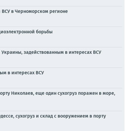
и ВСУ в Черноморском регионе
диоэлектронной борьбы
 Украины, задействованным в интересах ВСУ
ым в интересах ВСУ
орту Николаев, еще один сухогруз поражен в море,
ессе, сухогруз и склад с вооружением в порту