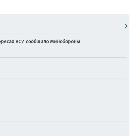
тересах ВСУ, сообщило Минобороны