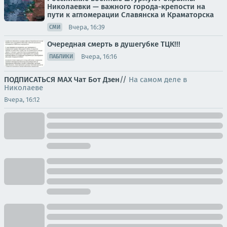
Николаевки — важного города-крепости на
пути к агломерации Славянска и Краматорска
Вчера, 16:39
СМИ
Очередная смерть в душегубке ТЦК!!!
Вчера, 16:16
ПАБЛИКИ
ПОДПИСАТЬСЯ
МАХ
Чат
Бот
Дзен
//
На самом деле в
Николаеве
Вчера, 16:12