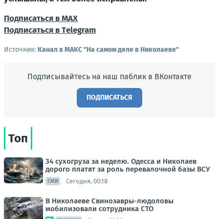
Подписаться в МАХ
Подписаться в Тelegram
Источник:
Канал в МАКС "На самом деле в Николаеве"
Подписывайтесь на наш паблик в ВКонтакте
ПОДПИСАТЬСЯ
Топ
34 сухогруза за неделю. Одесса и Николаев
дорого платят за роль перевалочной базы ВСУ
Сегодня, 00:18
СМИ
В Николаеве Свинозавры-людоловы
мобилизовали сотрудника СТО