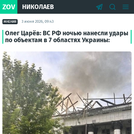
ZOV
НИКОЛАЕВ
3 июня 2026, 09:43
МНЕНИЯ
Олег Царёв: ВС РФ ночью нанесли удары
по объектам в 7 областях Украины: