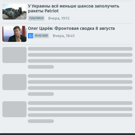
У Украины всё меньше шансов заполучить
ракеты Patriot
Вчера, 19:13
ПАБЛИКИ
Олег Царёв: Фронтовая сводка 8 августа
Вчера, 18:45
МНЕНИЯ