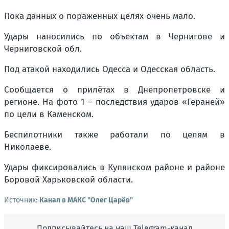
Пока данных о пораженных целях очень мало.
Удары наносились по объектам в Чернигове и
Черниговской обл.
Под атакой находились Одесса и Одесская область.
Сообщается о прилётах в Днепропетровске и
регионе. На фото 1 – последствия ударов «Гераней»
по цели в Каменском.
Беспилотники также работали по целям в
Николаеве.
Удары фиксировались в Купянском районе и районе
Боровой Харьковской области.
Источник:
Канал в МАКС "Олег Царёв"
Подписывайтесь на наш Telegram-канал