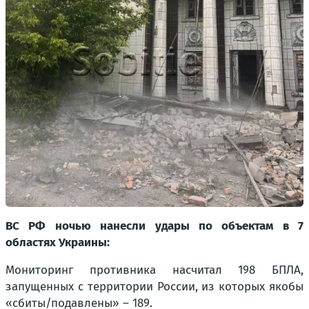
ВС РФ ночью нанесли удары по объектам в 7
областях Украины:
Мониторинг противника насчитал 198 БПЛА,
запущенных с территории России, из которых якобы
«сбиты/подавлены» – 189.