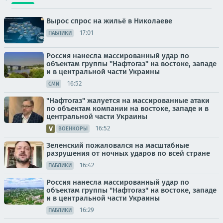
Вырос спрос на жильё в Николаеве
17:01
ПАБЛИКИ
Россия нанесла массированный удар по
объектам группы "Нафтогаз" на востоке, западе
и в центральной части Украины
16:52
СМИ
"Нафтогаз" жалуется на массированные атаки
по объектам компании на востоке, западе и в
центральной части Украины
16:52
ВОЕНКОРЫ
Зеленский пожаловался на масштабные
разрушения от ночных ударов по всей стране
16:42
ПАБЛИКИ
Россия нанесла массированный удар по
объектам группы "Нафтогаз" на востоке, западе
и в центральной части Украины
16:29
ПАБЛИКИ