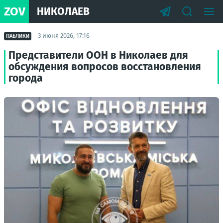
ZOV
НИКОЛАЕВ
3 июня 2026, 17:16
ПАБЛИКИ
Представители ООН в Николаев для
обсуждения вопросов восстановления
города