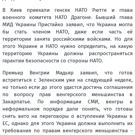
В Киев приехали генсек НАТО Рютте и глава
военного комитета НАТО Драгоне. Бывший глава
МИД Украины Пристайко заявил, что Украина могла
бы стать членом НАТО, даже если часть её
территории занята российскими войсками. Но для
этого Украине и НАТО нужно определить, на какую
территорию Украины должны распространяться
гарантии безопасности со стороны НАТО.
Премьер Венгрии Мадьяр заявил, что готов
встретиться с Зеленским уже на следующей неделе,
но только если до этого удастся достичь соглашения
по вопросу прав венгерского меньшинства в
Закарпатье. По информации СМИ, венгры в
неформальном порядке дали понять, что готовы
снять вето на переговоры о вступлении Украины в
ЕС, однако для этого Украина должна выполнить их
требования по правам венгерского меньшинства -