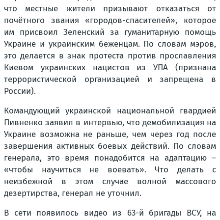
что местные жители призывают отказаться от
почётного звания «городов-спасителей», которое
им присвоил Зеленский за гуманитарную помощь
Украине и украинским беженцам. По словам мэров,
это делается в знак протеста против прославления
Киевом украинских нацистов из УПА (признана
террористической организацией и запрещена в
России).
Командующий украинской национальной гвардией
Пивненко заявил в интервью, что демобилизация на
Украине возможна не раньше, чем через год после
завершения активных боевых действий. По словам
генерала, это время понадобится на адаптацию –
«чтобы научиться не воевать». Что делать с
неизбежной в этом случае волной массового
дезертирства, генерал не уточнил.
В сети появилось видео из 63-й бригады ВСУ, на