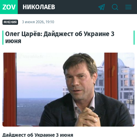
ZOV
НИКОЛАЕВ
3 июня 2026, 19:10
МНЕНИЯ
Олег Царёв: Дайджест об Украине 3
июня
Дайджест об Украине 3 июня