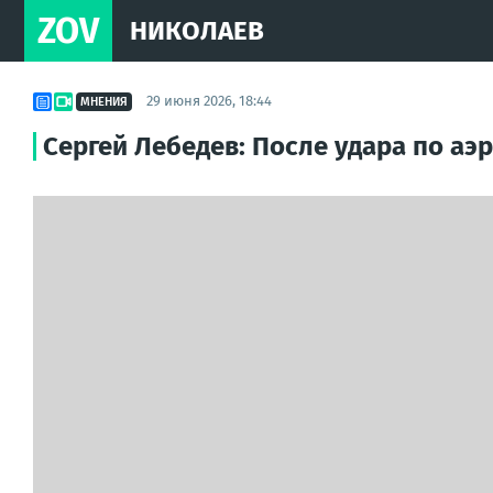
ZOV
НИКОЛАЕВ
29 июня 2026, 18:44
МНЕНИЯ
Сергей Лебедев: После удара по аэ