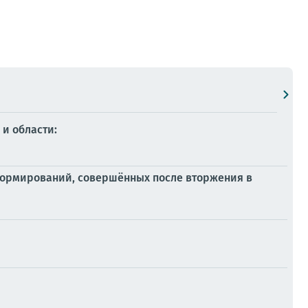
 и области:
формирований, совершённых после вторжения в