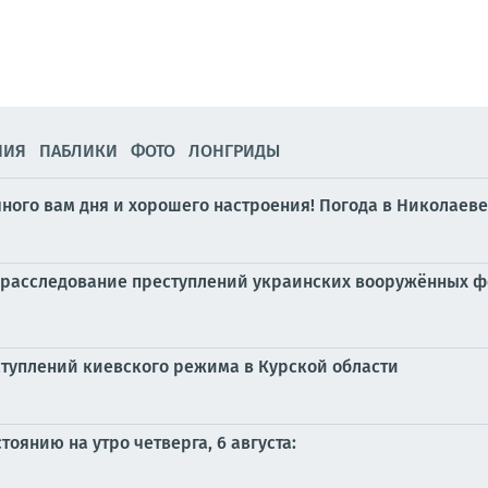
НИЯ
ПАБЛИКИ
ФОТО
ЛОНГРИДЫ
чного вам дня и хорошего настроения! Погода в Николаеве
 расследование преступлений украинских вооружённых 
туплений киевского режима в Курской области
оянию на утро четверга, 6 августа: