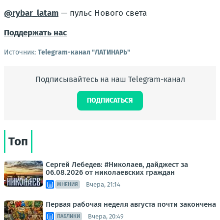
@rybar_latam
— пульс Нового света
Поддержать нас
Источник:
Telegram-канал "ЛАТИНАРЬ"
Подписывайтесь на наш Telegram-канал
ПОДПИСАТЬСЯ
Топ
Сергей Лебедев: #Николаев, дайджест за
06.08.2026 от николаевских граждан
Вчера, 21:14
МНЕНИЯ
Первая рабочая неделя августа почти закончена
Вчера, 20:49
ПАБЛИКИ