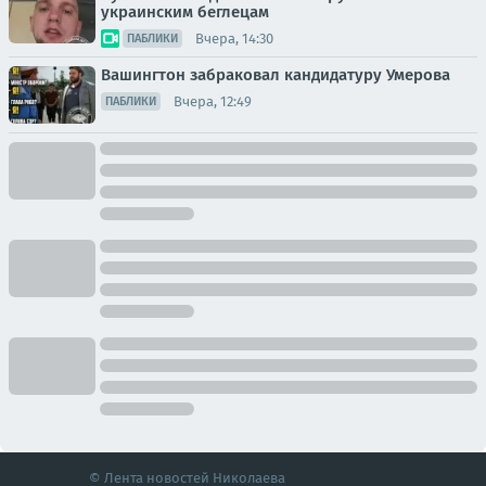
украинским беглецам
Вчера, 14:30
ПАБЛИКИ
Вашингтон забраковал кандидатуру Умерова
Вчера, 12:49
ПАБЛИКИ
© Лента новостей Николаева