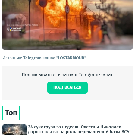
Источник:
Telegram-канал "LOSTARMOUR"
Подписывайтесь на наш Telegram-канал
ПОДПИСАТЬСЯ
Топ
34 сухогруза за неделю. Одесса и Николаев
дорого платят за роль перевалочной базы ВСУ