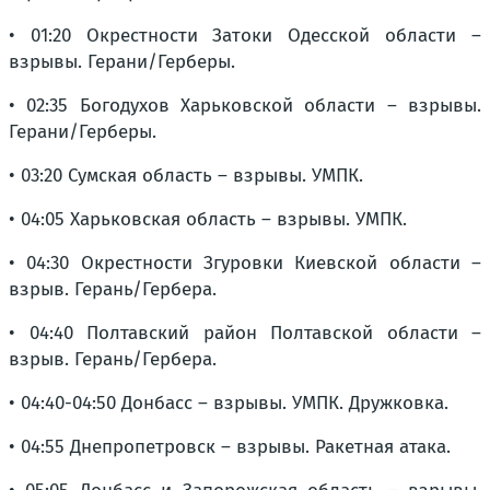
• 01:20 Окрестности Затоки Одесской области –
взрывы. Герани/Герберы.
• 02:35 Богодухов Харьковской области – взрывы.
Герани/Герберы.
• 03:20 Сумская область – взрывы. УМПК.
• 04:05 Харьковская область – взрывы. УМПК.
• 04:30 Окрестности Згуровки Киевской области –
взрыв. Герань/Гербера.
• 04:40 Полтавский район Полтавской области –
взрыв. Герань/Гербера.
• 04:40-04:50 Донбасс – взрывы. УМПК. Дружковка.
• 04:55 Днепропетровск – взрывы. Ракетная атака.