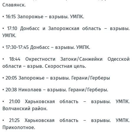
Славянск.
• 16:15 Запорожье – взрывы. УМПК.
• 17:10 Донбасс и Запорожская область – взрывы.
УМПК.
• 17:30-17:45 Донбасс – взрывы. УМПК.
• 18:44 Окрестности Затоки/Санжейки Одесской
области – взрыв. Скоростная цель.
• 20:05 Запорожье – взрывы. Герани/Герберы
• 20:38 Николаев – взрывы. Герани/Герберы.
• 21:00 Харьковская область – взрывы. УМПК.
Волчанский район.
• 21:25 Харьковская область – взрывы. УМПК.
Приколотное.