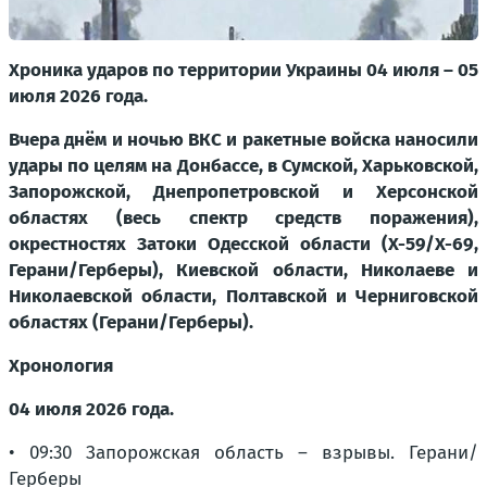
Хроника ударов по территории Украины 04 июля – 05
июля 2026 года.
Вчера днём и ночью ВКС и ракетные войска наносили
удары по целям на Донбассе, в Сумской, Харьковской,
Запорожской, Днепропетровской и Херсонской
областях (весь спектр средств поражения),
окрестностях Затоки Одесской области (Х-59/Х-69,
Герани/Герберы), Киевской области, Николаеве и
Николаевской области, Полтавской и Черниговской
областях (Герани/Герберы).
Хронология
04 июля 2026 года.
• 09:30 Запорожская область – взрывы. Герани/
Герберы