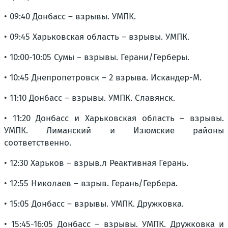
• 09:40 Донбасс – взрывы. УМПК.
• 09:45 Харьковская область – взрывы. УМПК.
• 10:00-10:05 Сумы – взрывы. Герани/Герберы.
• 10:45 Днепропетровск – 2 взрыва. Искандер-М.
• 11:10 Донбасс – взрывы. УМПК. Славянск.
• 11:20 Донбасс и Харьковская область – взрывы.
УМПК. Лиманский и Изюмские районы
соответственно.
• 12:30 Харьков – взрыв.л Реактивная Герань.
• 12:55 Николаев – взрыв. Герань/Гербера.
• 15:05 Донбасс – взрывы. УМПК. Дружковка.
• 15:45-16:05 Донбасс – взрывы. УМПК. Дружковка и