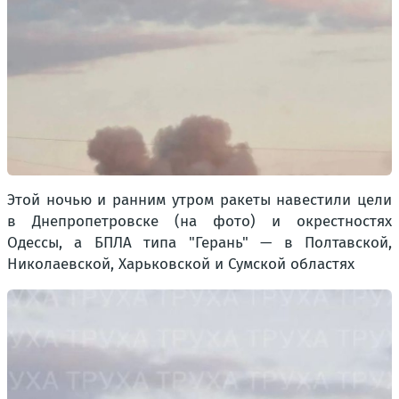
Этой ночью и ранним утром ракеты навестили цели
в Днепропетровске (на фото) и окрестностях
Одессы, а БПЛА типа "Герань" — в Полтавской,
Николаевской, Харьковской и Сумской областях