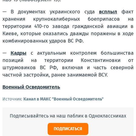
— В документах украинского суда
всплыл
факт
хранения крупнокалиберных боеприпасов на
территории 410-го завода гражданской авиации в
Киеве, которые оказались дважды поражены в ходе
комбинированных ударов ВС РФ.
—
Кадры
с актуальным контролем большинства
позиций на территории Константиновки от
штурмовиков ВС РФ, включая и часть северной
частной застройки, ранее занимаемой ВСУ.
Военный Осведомитель
Источник:
Канал в МАКС "Военный Осведомитель"
Подписывайтесь на наш паблик в Одноклассниках
ПОДПИСАТЬСЯ