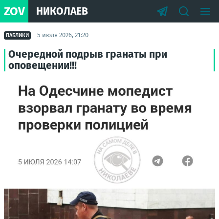
ZOV
НИКОЛАЕВ
5 июля 2026, 21:20
ПАБЛИКИ
Очередной подрыв гранаты при
оповещении!!!