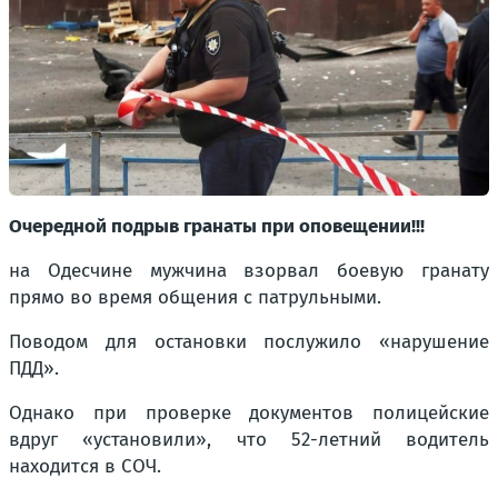
Очередной подрыв гранаты при оповещении!!!
на Одесчине мужчина взорвал боевую гранату
прямо во время общения с патрульными.
Поводом для остановки послужило «нарушение
ПДД».
Однако при проверке документов полицейские
вдруг «установили», что 52-летний водитель
находится в СОЧ.