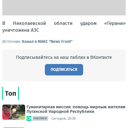
В Николаевской области ударом «Герани»
уничтожена АЗС
Источник:
Канал в МАКС "News Front"
Подписывайтесь на наш паблик в ВКонтакте
ПОДПИСАТЬСЯ
Топ
Гуманитарная миссия: помощь мирным жителям
Луганской Народной Республики
Сегодня, 20:39
ПАБЛИКИ