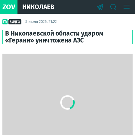
ZOV
НИКОЛАЕВ
5 июля 2026, 21:22
ВИДЕО
В Николаевской области ударом
«Герани» уничтожена АЗС