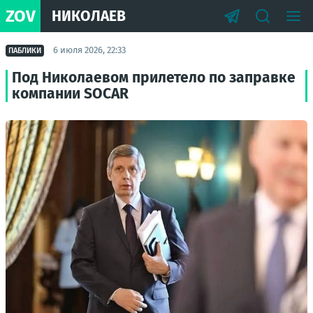
ZOV
НИКОЛАЕВ
6 июля 2026, 22:33
ПАБЛИКИ
Под Николаевом прилетело по заправке
компании SOCAR