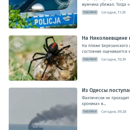
мужчина убежал. Тогда 
Сегодня, 11:39
ПАБЛИКИ
На Николаевщине 
На пляже Березанского 
состояние оценивается к
Сегодня, 10:39
ПАБЛИКИ
Из Одессы поступа
Фактически не проходит
хроника» в...
Сегодня, 09:28
ПАБЛИКИ