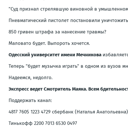
"Суд признал стрелявшую виновной в умышленном 
Пневматический пистолет постановили уничтожить.
850 гривен штрафа за нанесение травмы?
Маловато будет. Выпороть хочется.
Одесский университет имени Мечникова
избавляет
Теперь "будет музычка играть" в одном из вузов м
Надеемся, недолго.
Экспресс ведет Смотритель Маяка. Всем бдительнос
Поддержать канал:
4817 7605 1223 4729 сбербанк (Наталья Анатольевна)
Тинькофф 2200 7013 6530 0497