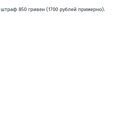
траф 850 гривен (1700 рублей примерно).