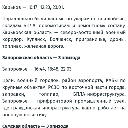
Харьков — 10:17, 12:23, 23:01.
Параллельно были данные по ударам по газодобыче,
складам БПЛА, локомотивам и ремонтному составу.
Харьковская область — северо-восточный военный
коридор: Купянск, Волчанск, приграничье, дроны,
топливо, железная дорога.
Запорожская область — 3 эпизода
Запорожье — 16:44, 18:48, 22:03.
Цели: военный городок, район аэропорта, КАБы по
крупным объектам, РСЗО по восточной части города,
заправки, топливо, БПЛА-инфраструктура.
Запорожье — прифронтовой промышленный узел,
где гражданская инфраструктура давно работает на
военную логистику.
Сумская область — 3 эпизода