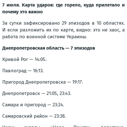
7 июля. Карта ударов: где горело, куда прилетало и
почему это важно
За сутки зафиксировано 29 эпизодов в 10 областях.
И если разложить их по карте, видно: это не хаос, а
работа по военной системе Украины.
Днепропетровская область — 7 эпизодов
Кривой Рог — 14:05.
Павлоград — 16:13.
Пригород Днепропетровска — 19:17.
Днепропетровск — 21:05, 23:43.
Самара и пригород — 23:24.
Самаровский район — 23:38.