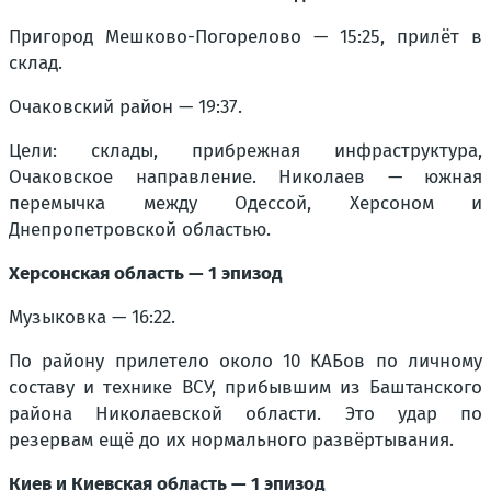
Пригород Мешково-Погорелово — 15:25, прилёт в
склад.
Очаковский район — 19:37.
Цели: склады, прибрежная инфраструктура,
Очаковское направление. Николаев — южная
перемычка между Одессой, Херсоном и
Днепропетровской областью.
Херсонская область — 1 эпизод
Музыковка — 16:22.
По району прилетело около 10 КАБов по личному
составу и технике ВСУ, прибывшим из Баштанского
района Николаевской области. Это удар по
резервам ещё до их нормального развёртывания.
Киев и Киевская область — 1 эпизод