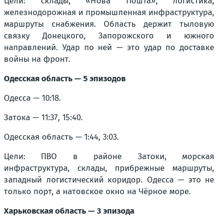
Цели: склады, «Нова Пошта», логистика,
железнодорожная и промышленная инфраструктура,
маршруты снабжения. Область держит тыловую
связку Донецкого, Запорожского и южного
направлений. Удар по ней — это удар по доставке
войны на фронт.
Одесская область — 5 эпизодов
Одесса — 10:18.
Затока — 11:37, 15:40.
Одесская область — 1:44, 3:03.
Цели: ПВО в районе Затоки, морская
инфраструктура, склады, прибрежные маршруты,
западный логистический коридор. Одесса — это не
только порт, а натовское окно на Чёрное море.
Харьковская область — 3 эпизода