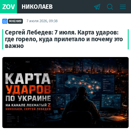
ZOV
НИКОЛАЕВ
7 июля 2026, 09:38
МНЕНИЯ
Сергей Лебедев: 7 июля. Карта ударов:
где горело, куда прилетало и почему это
важно