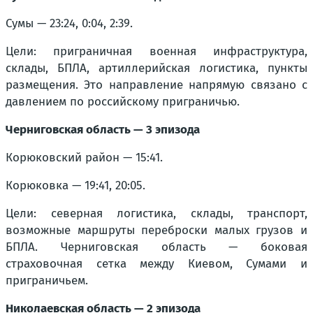
Сумы — 23:24, 0:04, 2:39.
Цели: приграничная военная инфраструктура,
склады, БПЛА, артиллерийская логистика, пункты
размещения. Это направление напрямую связано с
давлением по российскому приграничью.
Черниговская область — 3 эпизода
Корюковский район — 15:41.
Корюковка — 19:41, 20:05.
Цели: северная логистика, склады, транспорт,
возможные маршруты переброски малых грузов и
БПЛА. Черниговская область — боковая
страховочная сетка между Киевом, Сумами и
приграничьем.
Николаевская область — 2 эпизода