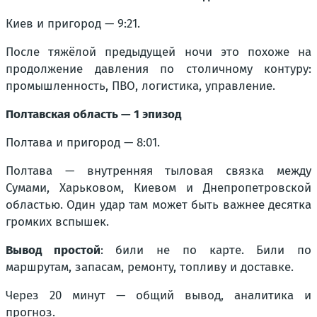
Киев и пригород — 9:21.
После тяжёлой предыдущей ночи это похоже на
продолжение давления по столичному контуру:
промышленность, ПВО, логистика, управление.
Полтавская область — 1 эпизод
Полтава и пригород — 8:01.
Полтава — внутренняя тыловая связка между
Сумами, Харьковом, Киевом и Днепропетровской
областью. Один удар там может быть важнее десятка
громких вспышек.
Вывод простой
: били не по карте. Били по
маршрутам, запасам, ремонту, топливу и доставке.
Через 20 минут — общий вывод, аналитика и
прогноз.