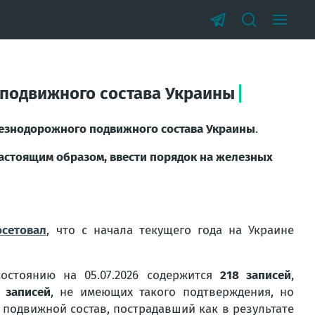
подвижного состава Украины
езнодорожного подвижного состава Украины
.
астоящим образом, ввести порядок на железных
осетовал
, что с начала текущего года на Украине
стоянию на 05.07.2026 содержится
218 записей
,
 записей
, не имеющих такого подтверждения, но
 подвижной состав, пострадавший как в результате