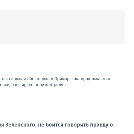
ется сложная обстановка в Приморском, продолжаются
вки, расширяют зону контроля...
ы Зеленского, не боится говорить правду о