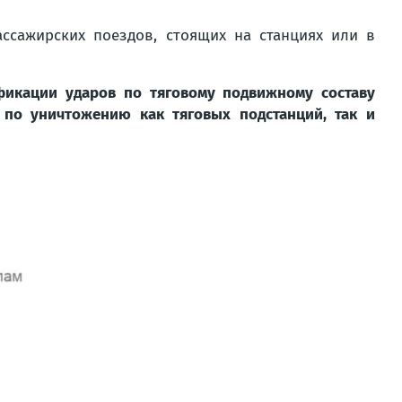
ссажирских поездов, стоящих на станциях или в
икации ударов по тяговому подвижному составу
 по уничтожению как тяговых подстанций, так и