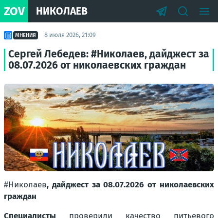
ZOV
НИКОЛАЕВ
8 июля 2026, 21:09
МНЕНИЯ
Сергей Лебедев: #Николаев, дайджест за
08.07.2026 от николаевских граждан
#Николаев
, дайджест за 08.07.2026 от николаевских
граждан
Специалисты
проверили качество питьевого