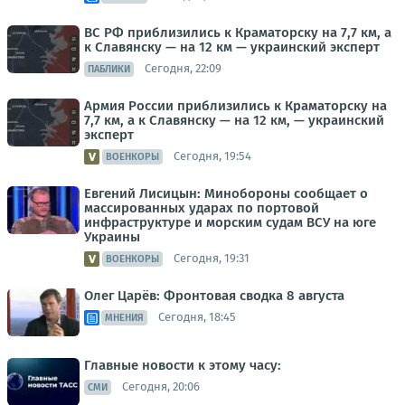
ВС РФ приблизились к Краматорску на 7,7 км, а
к Славянску — на 12 км — украинский эксперт
Сегодня, 22:09
ПАБЛИКИ
Армия России приблизились к Краматорску на
7,7 км, а к Славянску — на 12 км, — украинский
эксперт
Сегодня, 19:54
ВОЕНКОРЫ
Евгений Лисицын: Минобороны сообщает о
массированных ударах по портовой
инфраструктуре и морским судам ВСУ на юге
Украины
Сегодня, 19:31
ВОЕНКОРЫ
Олег Царёв: Фронтовая сводка 8 августа
Сегодня, 18:45
МНЕНИЯ
Главные новости к этому часу:
Сегодня, 20:06
СМИ