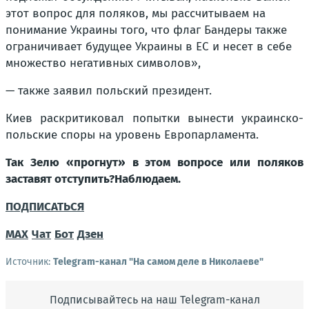
этот вопрос для поляков, мы рассчитываем на
понимание Украины того, что флаг Бандеры также
ограничивает будущее Украины в ЕС и несет в себе
множество негативных символов»,
— также заявил польский президент.
Киев раскритиковал попытки вынести украинско-
польские споры на уровень Европарламента.
Так Зелю «прогнут» в этом вопросе или поляков
заставят отступить?Наблюдаем.
ПОДПИСАТЬСЯ
МАХ
Чат
Бот
Дзен
Источник:
Telegram-канал "На самом деле в Николаеве"
Подписывайтесь на наш Telegram-канал