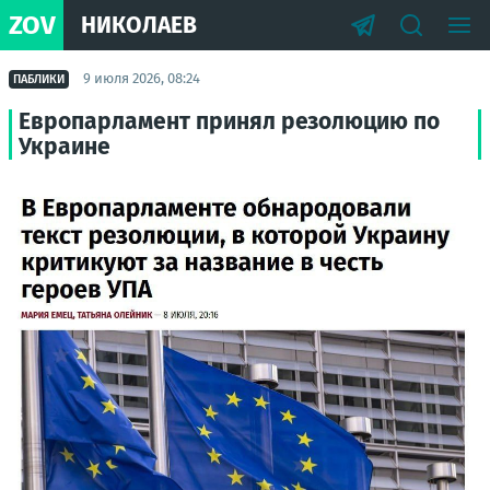
ZOV
НИКОЛАЕВ
9 июля 2026, 08:24
ПАБЛИКИ
Европарламент принял резолюцию по
Украине