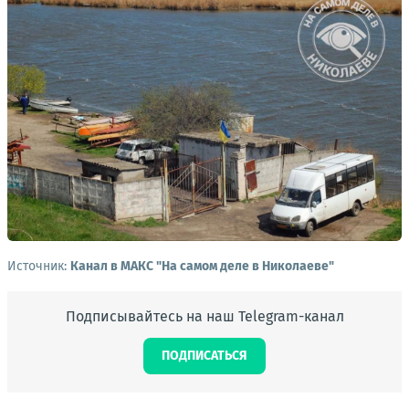
Источник:
Канал в МАКС "На самом деле в Николаеве"
Подписывайтесь на наш Telegram-канал
ПОДПИСАТЬСЯ