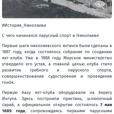
#История_Николаева
С чего начинался парусный спорт в Николаеве
Первые шаги николаевского яхтинга были сделаны в
1887 году, когда состоялось собрание по созданию
яхт-клуба. Уже в 1888 году Морское министерство
утвердило его устав, а главной целью клуба стало
развитие гребного и парусного спорта,
совершенствование судостроения и проведение
гонок.
Первую базу яхт-клуба оборудовали на берегу
Ингула. Здесь построили пристань, шлюпочный
сарай, а официальное открытие состоялось
7 мая
1889 года
, сопровождаясь первыми парусными