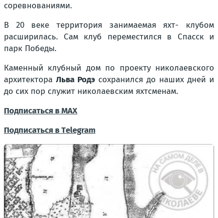
соревнованиями.
В 20 веке территория занимаемая яхт- клубом
расширилась. Сам клуб переместился в Спасск и
парк Победы.
Каменный клубный дом по проекту николаевского
архитектора
Льва Родэ
сохранился до наших дней и
до сих пор служит николаевским яхтсменам.
Подписаться в МАХ
Подписаться в Тelegram