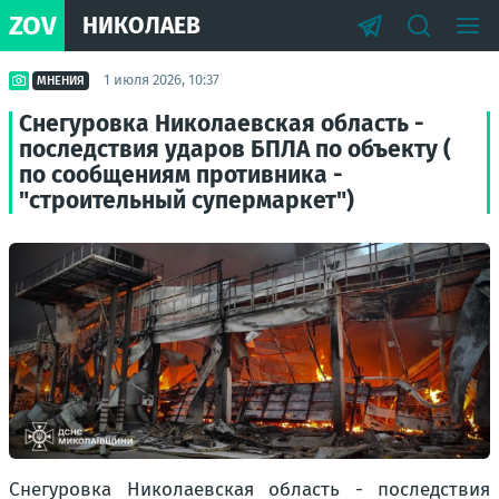
ZOV
НИКОЛАЕВ
1 июля 2026, 10:37
МНЕНИЯ
Снегуровка Николаевская область -
последствия ударов БПЛА по объекту (
по сообщениям противника -
"строительный супермаркет")
Снегуровка Николаевская область - последствия