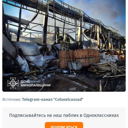
Источник:
Telegram-канал "Colonelcassad"
Подписывайтесь на наш паблик в Одноклассниках
ПОДПИСАТЬСЯ