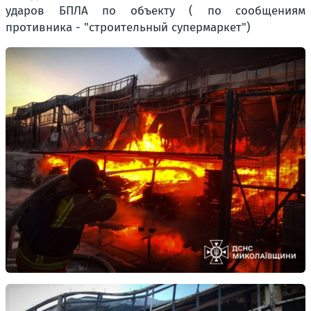
ударов БПЛА по объекту ( по сообщениям
противника - "строительный супермаркет")