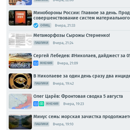
Минобороны России: Главное за день. Пр
совершенствование систем материального 
Вчера, 21:33
ОФИЦ.
Метаморфозы Сырожы Стерненко!
Вчера, 21:24
ПАБЛИКИ
Сергей Лебедев: #Николаев, дайджест за 0
Вчера, 21:09
МНЕНИЯ
В Николаеве за один день сразу два инциде
Вчера, 19:42
ПАБЛИКИ
Олег Царёв: Фронтовая сводка 5 августа
Вчера, 19:23
МНЕНИЯ
Минус семь: морская зачистка продолжает
Вчера, 19:10
ПАБЛИКИ