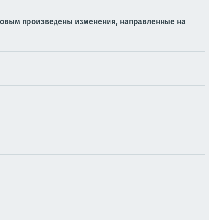
усовым произведены изменения, направленные на