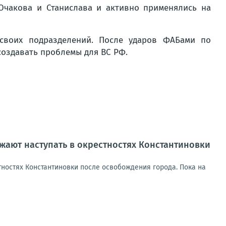
Очакова и Станислава и активно применялись на
своих подразделений. После ударов ФАБами по
создавать проблемы для ВС РФ.
ают наступать в окрестностях Константиновки
ностях Константиновки после освобождения города. Пока на